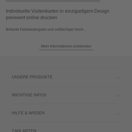
Individuelle Visitenkarten in einzigartigem Design
preiswert online drucken
Brillante Farbwiedergabe und vollflächiger Hoch...
Mehr Informationen einblenden
UNSERE PRODUKTE
WICHTIGE INFOS
HILFE & WISSEN
ZAHLARTEN