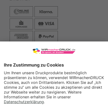
VERSAND