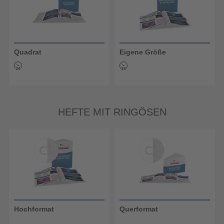
Quadrat
Eigene Größe
HEFTE MIT RINGÖSEN
Hochformat
Querformat