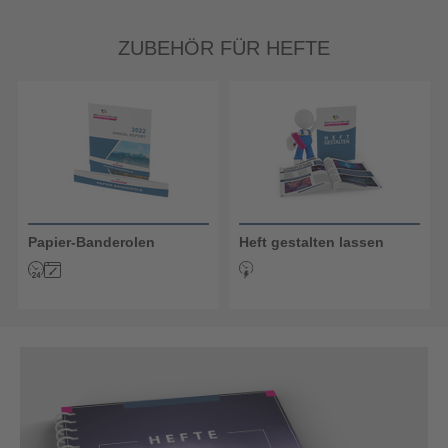
ZUBEHÖR FÜR HEFTE
Papier-Banderolen
Heft gestalten lassen