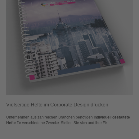
Vielseitige Hefte im Corporate Design drucken
Unternehmen aus zahlreichen Branchen benötigen
individuell gestaltete
Hefte
für verschiedene Zwecke. Stellen Sie sich und Ihre Fir...