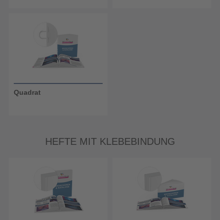
Quadrat
HEFTE MIT KLEBEBINDUNG