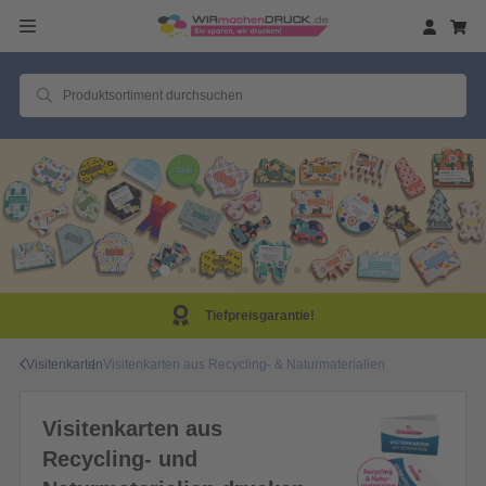
Tiefpreisgarantie!
Visitenkarten
Visitenkarten aus Recycling- & Naturmaterialien
Visitenkarten aus
Recycling- und