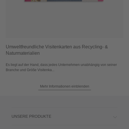
Umweltfreundliche Visitenkarten aus Recycling- &
Naturmaterialien
Es liegt auf der Hand, dass jedes Unternehmen unabhängig von seiner
Branche und Größe Visitenka...
Mehr Informationen einblenden
UNSERE PRODUKTE