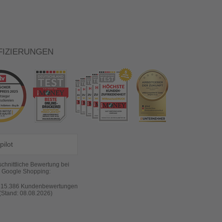
FIZIERUNGEN
pilot
chnittliche Bewertung bei
Google Shopping:
s
15.386
Kundenbewertungen
(Stand: 08.08.2026)