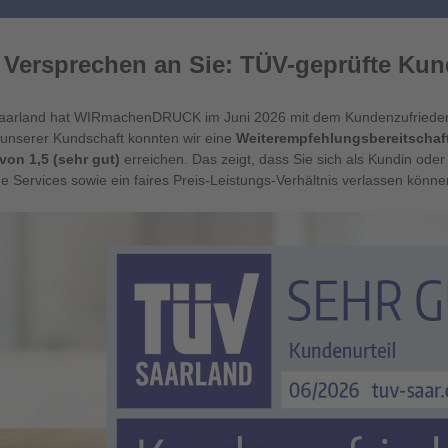
 Versprechen an Sie: TÜV-geprüfte Kun
Saarland hat WIRmachenDRUCK im Juni 2026 mit dem Kundenzufriedenhe
unserer Kundschaft konnten wir eine
Weiterempfehlungsbereitschaf
von 1,5 (sehr gut)
erreichen. Das zeigt, dass Sie sich als Kundin oder
e Services sowie ein faires Preis-Leistungs-Verhältnis verlassen können