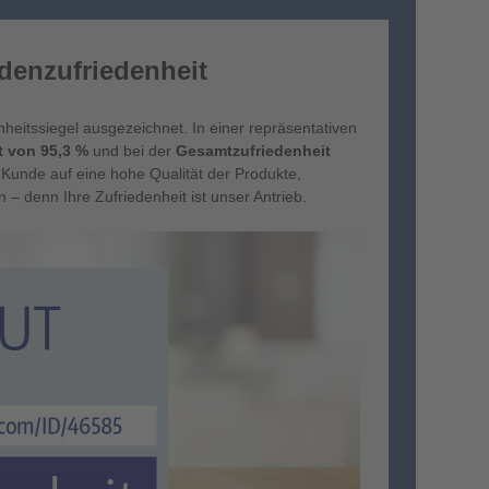
denzufriedenheit
itssiegel ausgezeichnet. In einer repräsentativen
t von 95,3 %
und bei der
Gesamtzufriedenheit
 Kunde auf eine hohe Qualität der Produkte,
 – denn Ihre Zufriedenheit ist unser Antrieb.