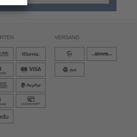
ARTEN
VERSAND