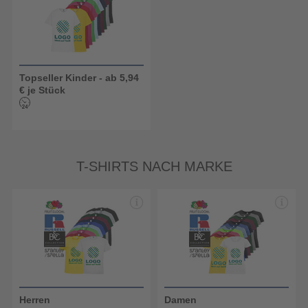
Topseller Kinder - ab 5,94
€ je Stück
T-SHIRTS NACH MARKE
Herren
Damen