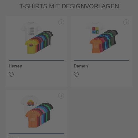
T-SHIRTS MIT DESIGNVORLAGEN
Herren
Damen