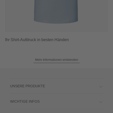
Ihr Shirt-Aufdruck in besten Händen
Mehr Informationen einblenden
UNSERE PRODUKTE
WICHTIGE INFOS