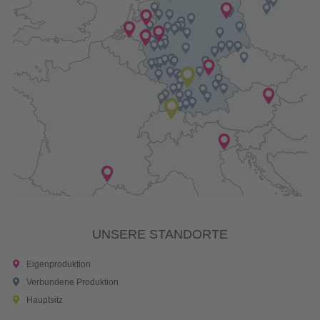
UNSERE STANDORTE
Eigenproduktion
Verbundene Produktion
Hauptsitz