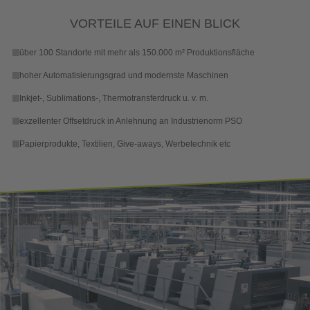
VORTEILE AUF EINEN BLICK
über 100 Standorte mit mehr als 150.000 m² Produktionsfläche
hoher Automatisierungsgrad und modernste Maschinen
Inkjet-, Sublimations-, Thermotransferdruck u. v. m.
exzellenter Offsetdruck in Anlehnung an Industrienorm PSO
Papierprodukte, Textilien, Give-aways, Werbetechnik etc