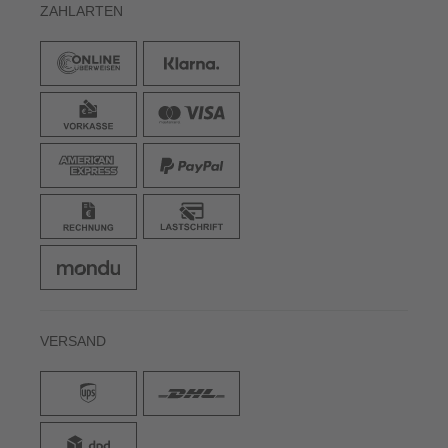
ZAHLARTEN
VERSAND