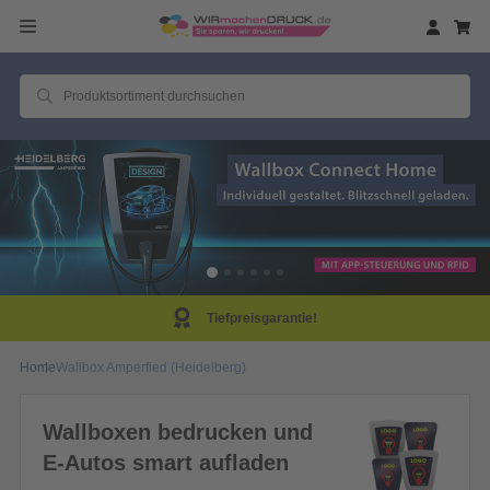
Tiefpreisgarantie!
Home
Wallbox Amperfied (Heidelberg)
Wallboxen bedrucken und
E-Autos smart aufladen