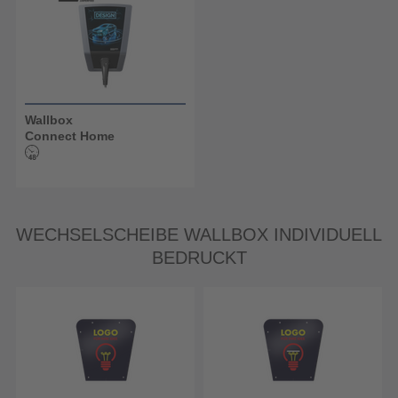
Wallbox
Connect Home
WECHSELSCHEIBE WALLBOX INDIVIDUELL
BEDRUCKT