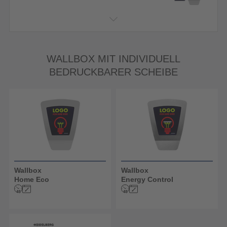
WALLBOX MIT INDIVIDUELL
BEDRUCKBARER SCHEIBE
Wallbox
Wallbox
Home Eco
Energy Control