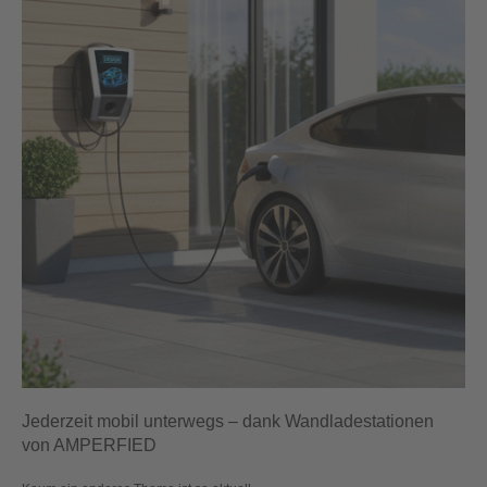
Jederzeit mobil unterwegs – dank Wandladestationen
von AMPERFIED