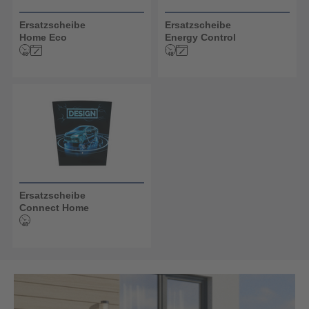
Ersatzscheibe
Ersatzscheibe
Home Eco
Energy Control
Ersatzscheibe
Connect Home