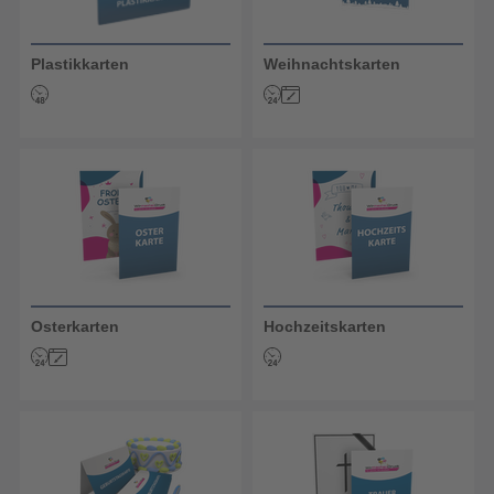
Plastikkarten
Weihnachtskarten
Osterkarten
Hochzeitskarten