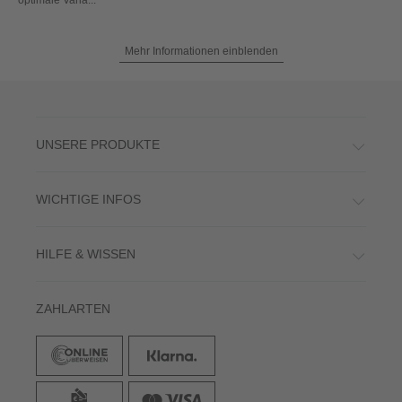
Mehr Informationen einblenden
UNSERE PRODUKTE
WICHTIGE INFOS
HILFE & WISSEN
ZAHLARTEN