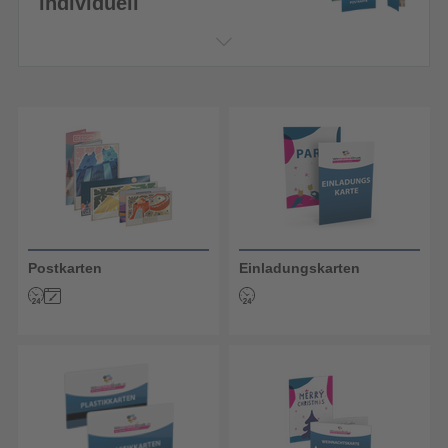
individuell
Postkarten
Einladungskarten