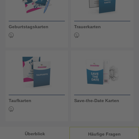
Geburtstagskarten
Trauerkarten
Taufkarten
Save-the-Date Karten
Überblick
Häufige Fragen