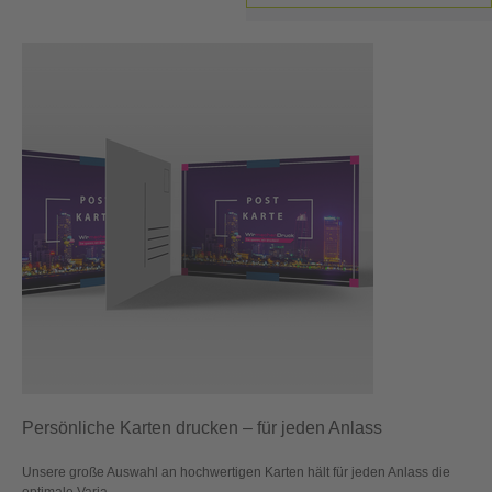
Persönliche Karten drucken – für jeden Anlass
Unsere große Auswahl an hochwertigen Karten hält für jeden Anlass die
optimale Varia...