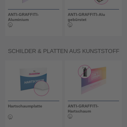
ANTI-GRAFFITI-
ANTI-GRAFFITI-Alu
Aluminium
gebürstet
SCHILDER & PLATTEN AUS KUNSTSTOFF
Hartschaumplatte
ANTI-GRAFFITI-
Hartschaum