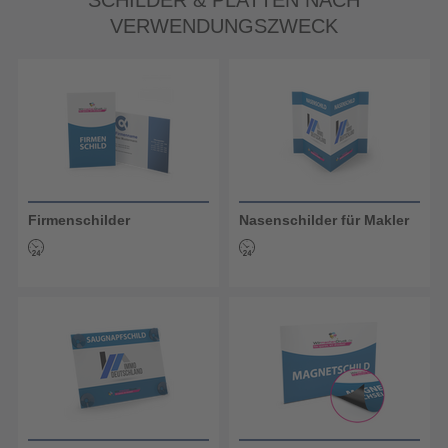
VERWENDUNGSZWECK
Firmenschilder
Nasenschilder für Makler