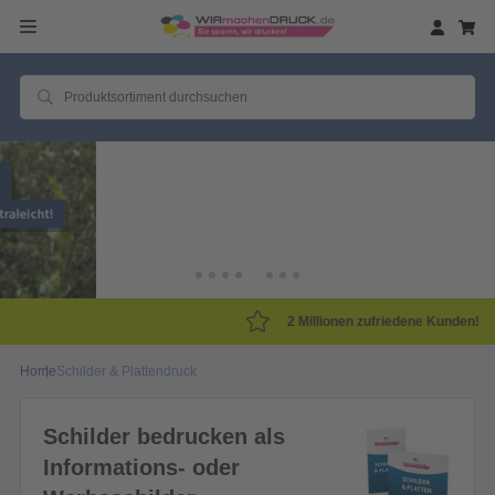
2 Millionen zufriedene Kunden!
Home
Schilder & Plattendruck
Schilder bedrucken als
Informations- oder