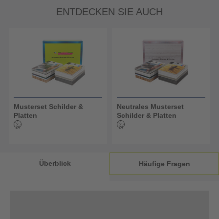
ENTDECKEN SIE AUCH
Musterset Schilder &
Neutrales Musterset
Platten
Schilder & Platten
Überblick
Häufige Fragen