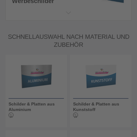
Werbeschilder
SCHNELLAUSWAHL NACH MATERIAL UND
ZUBEHÖR
Schilder & Platten aus
Schilder & Platten aus
Aluminium
Kunststoff