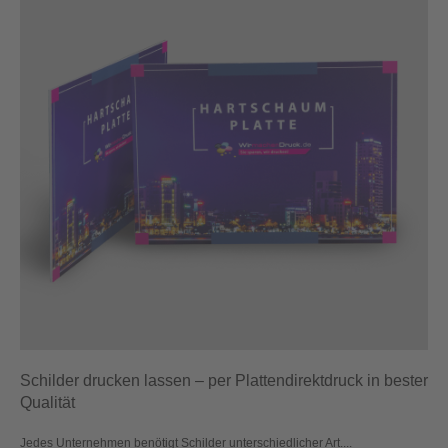
Schilder drucken lassen – per Plattendirektdruck in bester
Qualität
Jedes Unternehmen benötigt Schilder unterschiedlicher Art....