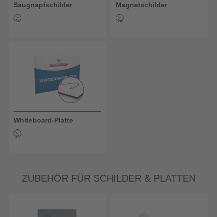
Saugnapfschilder
Magnetschilder
Whiteboard-Platte
ZUBEHÖR FÜR SCHILDER & PLATTEN