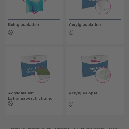
Echtglasplatten
Acrylglasplatten
Acrylglas mit
Acrylglas opal
Echtglasbeschichtung