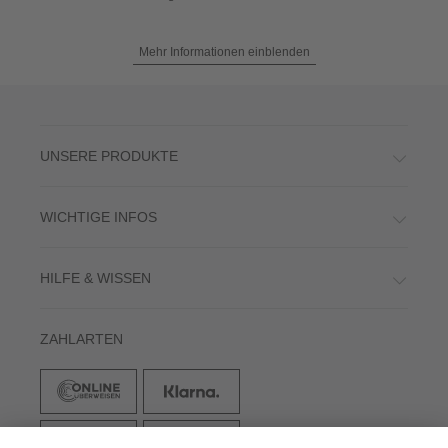
Mehr Informationen einblenden
UNSERE PRODUKTE
WICHTIGE INFOS
HILFE & WISSEN
ZAHLARTEN