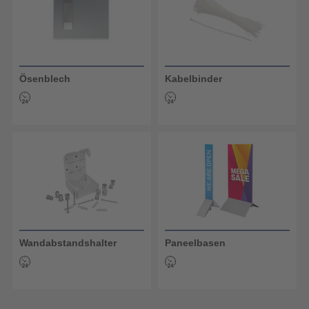
Ösenblech
Kabelbinder
Wandabstandshalter
Paneelbasen