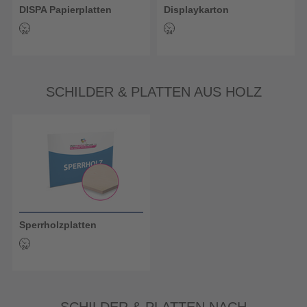
DISPA Papierplatten
Displaykarton
SCHILDER & PLATTEN AUS HOLZ
Sperrholzplatten
SCHILDER & PLATTEN NACH