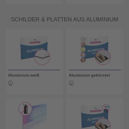
SCHILDER & PLATTEN AUS ALUMINIUM
Aluminium weiß
Aluminium gebürstet