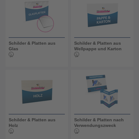
Schilder & Platten aus
Schilder & Platten aus
Glas
Wellpappe und Karton
Schilder & Platten aus
Schilder & Platten nach
Holz
Verwendungszweck