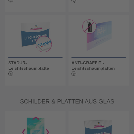
STADUR-
ANTI-GRAFFITI-
Leichtschaumplatte
Leichtschaumplatten
SCHILDER & PLATTEN AUS GLAS