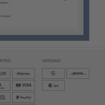
ARTEN
VERSAND