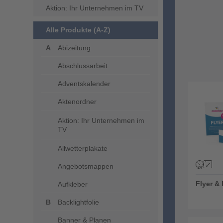
Aktion: Ihr Unternehmen im TV
Alle Produkte (A-Z)
Abizeitung
Abschlussarbeit
Adventskalender
Flyer & F
Aktenordner
Aktion: Ihr Unternehmen im
TV
Allwetterplakate
Angebotsmappen
Flyer & 
Aufkleber
Backlightfolie
Banner & Planen