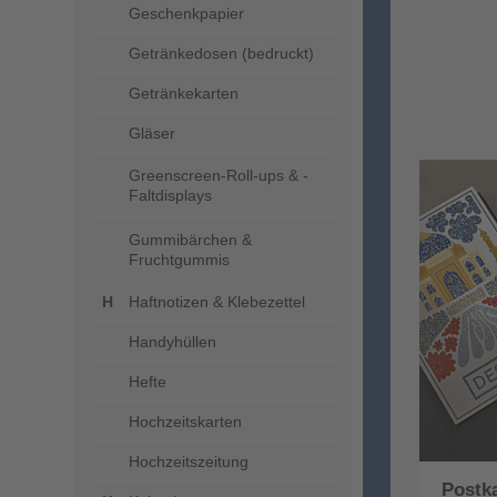
Geschenkpapier
Getränkedosen (bedruckt)
Getränkekarten
Gläser
Greenscreen-Roll-ups & -
Faltdisplays
Gummibärchen &
Fruchtgummis
Haftnotizen & Klebezettel
Handyhüllen
Hefte
Hochzeitskarten
Hochzeitszeitung
Postk