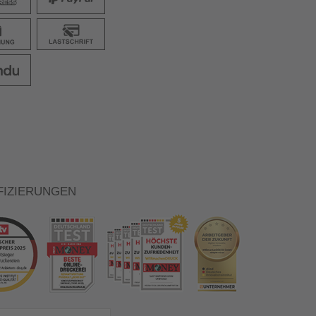
FIZIERUNGEN