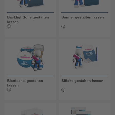
Backlightfolie gestalten
Banner gestalten lassen
lassen
Bierdeckel gestalten
Blöcke gestalten lassen
lassen