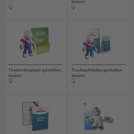
lassen
Thekendisplays gestalten
Tischaufsteller gestalten
lassen
lassen