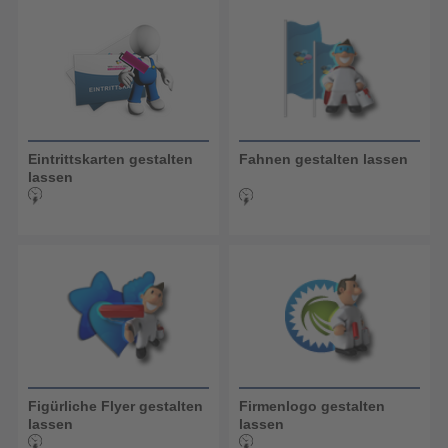
Eintrittskarten gestalten
Fahnen gestalten lassen
lassen
Figürliche Flyer gestalten
Firmenlogo gestalten
lassen
lassen