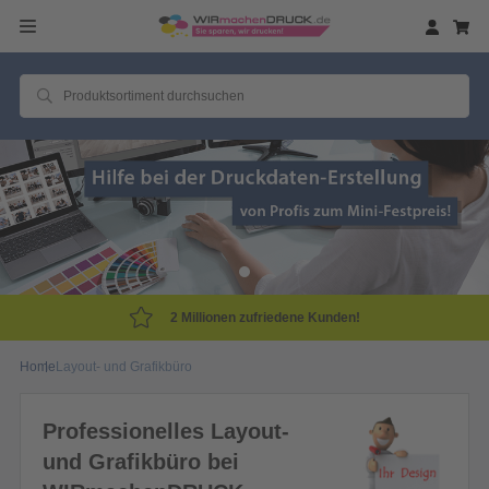
2 Millionen zufriedene Kunden!
Home
Layout- und Grafikbüro
Professionelles Layout-
und Grafikbüro bei