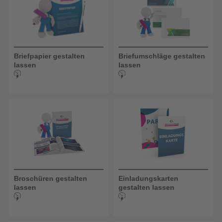
Briefpapier gestalten
Briefumschläge gestalten
lassen
lassen
Broschüren gestalten
Einladungskarten
lassen
gestalten lassen