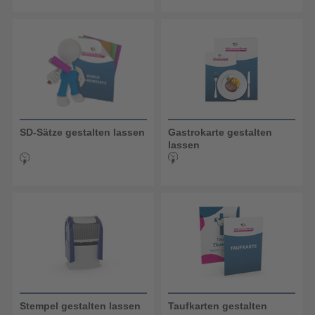
SD-Sätze gestalten lassen
Gastrokarte gestalten
lassen
Stempel gestalten lassen
Taufkarten gestalten