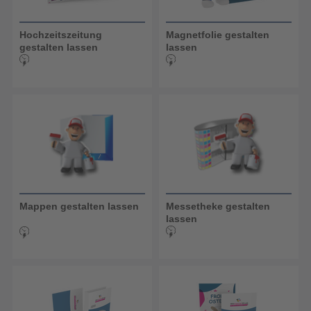
Hochzeitszeitung
Magnetfolie gestalten
gestalten lassen
lassen
Mappen gestalten lassen
Messetheke gestalten
lassen