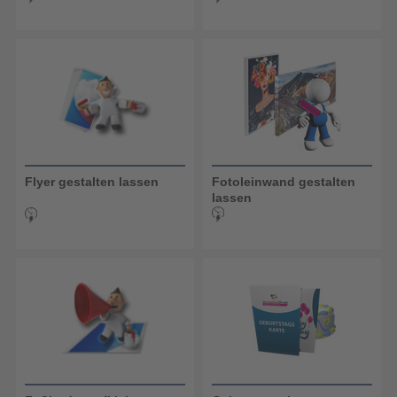
Flyer gestalten lassen
Fotoleinwand gestalten
lassen