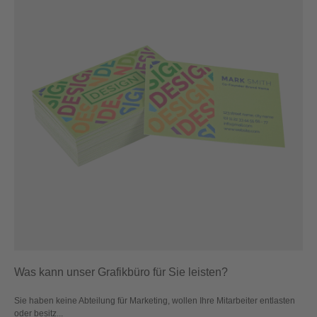
Was kann unser Grafikbüro für Sie leisten?
Sie haben keine Abteilung für Marketing, wollen Ihre Mitarbeiter entlasten
oder besitz...