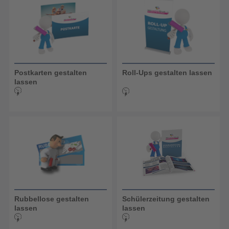
Postkarten gestalten
Roll-Ups gestalten lassen
lassen
Rubbellose gestalten
Schülerzeitung gestalten
lassen
lassen