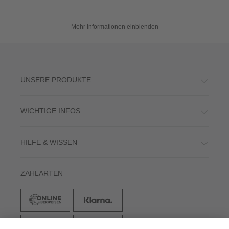
Mehr Informationen einblenden
UNSERE PRODUKTE
WICHTIGE INFOS
HILFE & WISSEN
ZAHLARTEN