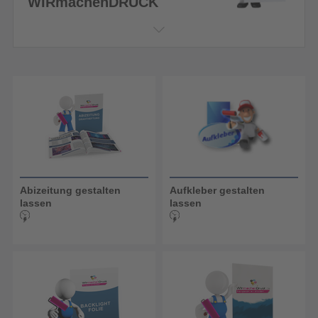
WIRmachenDRUCK
Abizeitung gestalten
Aufkleber gestalten
lassen
lassen