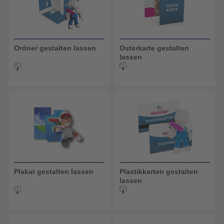
Ordner gestalten lassen
Osterkarte gestalten
lassen
Plakat gestalten lassen
Plastikkarten gestalten
lassen