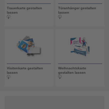
Trauerkarte gestalten
Türanhänger gestalten
lassen
lassen
Visitenkarte gestalten
Weihnachtskarte
lassen
gestalten lassen