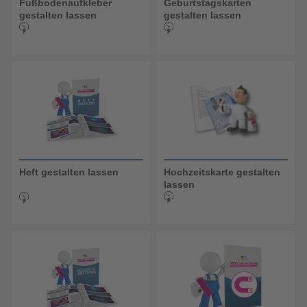
Fußbodenaufkleber
Geburtstagskarten
gestalten lassen
gestalten lassen
Heft gestalten lassen
Hochzeitskarte gestalten
lassen