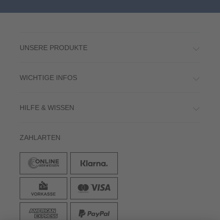
UNSERE PRODUKTE
WICHTIGE INFOS
HILFE & WISSEN
ZAHLARTEN