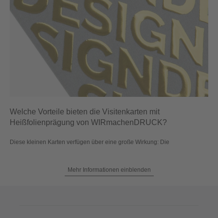
Welche Vorteile bieten die Visitenkarten mit
Heißfolienprägung von WIRmachenDRUCK?
Diese kleinen Karten verfügen über eine große Wirkung: Die
Mehr Informationen einblenden