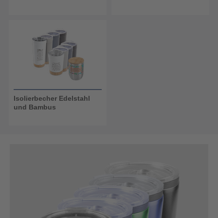
Isolierbecher Edelstahl
und Bambus