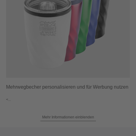
Mehrwegbecher personalisieren und für Werbung nutzen
<...
Mehr Informationen einblenden