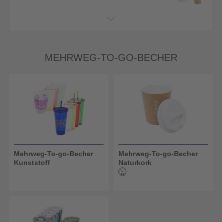
MEHRWEG-TO-GO-BECHER
Mehrweg-To-go-Becher
Mehrweg-To-go-Becher
Kunststoff
Naturkork