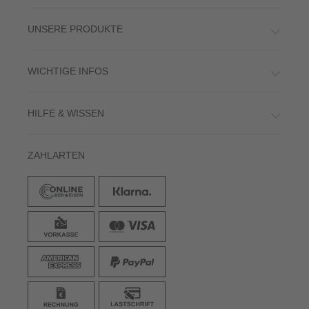
UNSERE PRODUKTE
WICHTIGE INFOS
HILFE & WISSEN
ZAHLARTEN