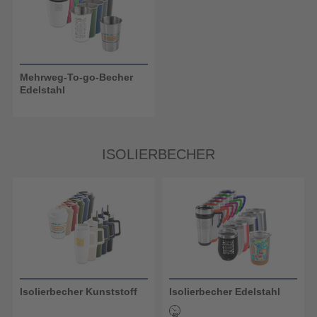
Mehrweg-To-go-Becher
Edelstahl
ISOLIERBECHER
Isolierbecher Kunststoff
Isolierbecher Edelstahl