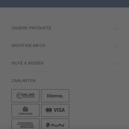
UNSERE PRODUKTE
WICHTIGE INFOS
HILFE & WISSEN
ZAHLARTEN