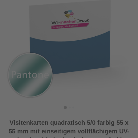
Visitenkarten quadratisch 5/0 farbig 55 x
55 mm mit einseitigem vollflächigem UV-