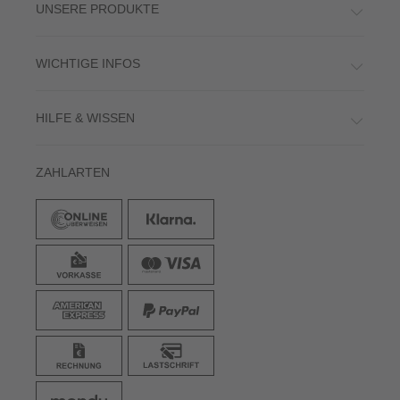
UNSERE PRODUKTE
WICHTIGE INFOS
HILFE & WISSEN
ZAHLARTEN