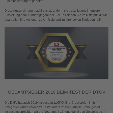
Einzelbewertungen gebeten.
Diese Auszeichnung macht uns stolz, denn sie bestätigt uns in unserer
Einstellung dem Kunden gegenüber. Bei uns stehen Sie im Mittelpunkt: Wir
bearbeiten Ihre Anliegen zuverlässig und zu Ihrer vollen Zufriedenheit!
GESAMTSIEGER 2019 BEIM TEST DER DTGV
Die DtGV hat auch 2019 insgesamt zwölf Online-Druckereien in fünf
Kategorien durch verdeckte Tester oder Experten auf die Probe gestellt.
Insgesamt erreichten wir die Note „gut“ (1,7) und damit den Gesamtsieg. In