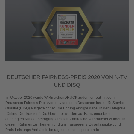
DEUTSCHER FAIRNESS-PREIS 2020 VON N-TV
UND DISQ
Im Oktober 2020 wurde WIRmachenDRUCK zudem erneut mit dem
Deutschen Fairness-Preis von n-tv und dem Deutschen Institut für Service-
Qualität (DISQ) ausgezeichnet. Die Ehrung erfolgte dabei in der Kategorie
„Online-Druckereien“. Die Gewinner wurden auf Basis einer breit
angelegten Kundenbefragung ermittelt: Zahlreiche Verbraucher wurden in
diesem Rahmen zu Themen rund um Transparenz, Zuverlässigkeit und
Preis-Leistungs-Verhältnis befragt und um entsprechende