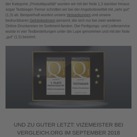
der Kategorie „Produktqualität“ wurden wir mit der Note 1,3 darüber hinaus
sogar Testsieger. Ferner schnitten wir bei der Angebotsvielfalt mit „sehr gut“
(1,3) ab. Beispielhaft wurden unsere
Verpackungen
und unsere
bedruckbaren
Getränkedosen
genannt, die sich nur bei zwei weiteren
Online-Druckereien im Sortiment fanden. Der Fertigungs- und Lieferservice
wurde in vier Testbestellungen unter die Lupe genommen und mit der Note
„gut“ (1,5) belohnt.
UND ZU GUTER LETZT: VIZEMEISTER BEI
VERGLEICH.ORG IM SEPTEMBER 2018