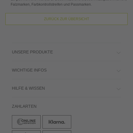
Falzmarken, Farbkontrollstreifen und Passmarken.
ZURÜCK ZUR ÜBERSICHT
UNSERE PRODUKTE
WICHTIGE INFOS
HILFE & WISSEN
ZAHLARTEN