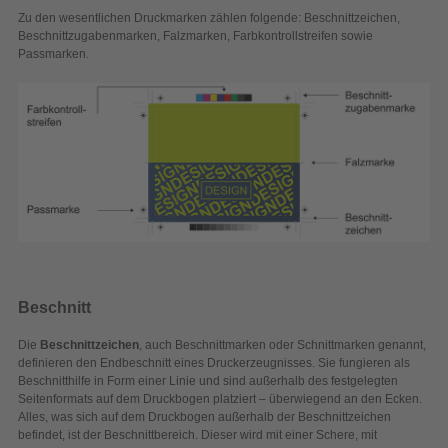
Zu den wesentlichen Druckmarken zählen folgende: Beschnittzeichen,
Beschnittzugabenmarken, Falzmarken, Farbkontrollstreifen sowie
Passmarken.
Beschnitt
Die
Beschnittzeichen
, auch Beschnittmarken oder Schnittmarken genannt,
definieren den Endbeschnitt eines Druckerzeugnisses. Sie fungieren als
Beschnitthilfe in Form einer Linie und sind außerhalb des festgelegten
Seitenformats auf dem Druckbogen platziert – überwiegend an den Ecken.
Alles, was sich auf dem Druckbogen außerhalb der Beschnittzeichen
befindet, ist der Beschnittbereich. Dieser wird mit einer Schere, mit