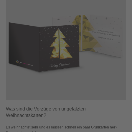
Was sind die Vorzüge von ungefalzten
Weihnachtskarten?
Es weihnachtet sehr und es müssen schnell ein paar Grußkarten her?