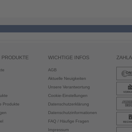
 PRODUKTE
WICHTIGE INFOS
ZAHL
kte
AGB
Aktuelle Neuigkeiten
Unsere Verantwortung
ukte
Cookie-Einstellungen
e Produkte
Datenschutzerklärung
gen
Datenschutzinformationen
el
FAQ / Häufige Fragen
Impressum