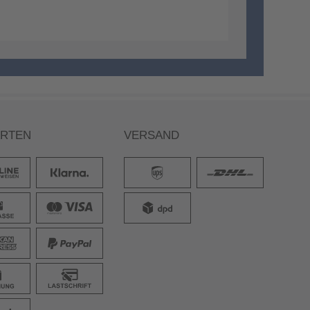
ARTEN
VERSAND