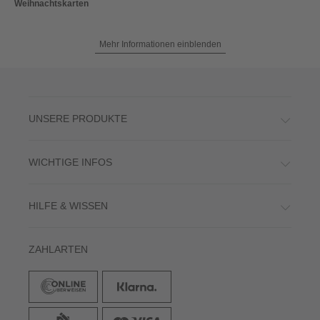
Weihnachtskarten
Mehr Informationen einblenden
UNSERE PRODUKTE
WICHTIGE INFOS
HILFE & WISSEN
ZAHLARTEN