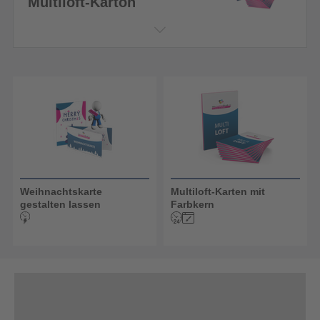
Multiloft-Karton
Weihnachtskarte
Multiloft-Karten mit
gestalten lassen
Farbkern