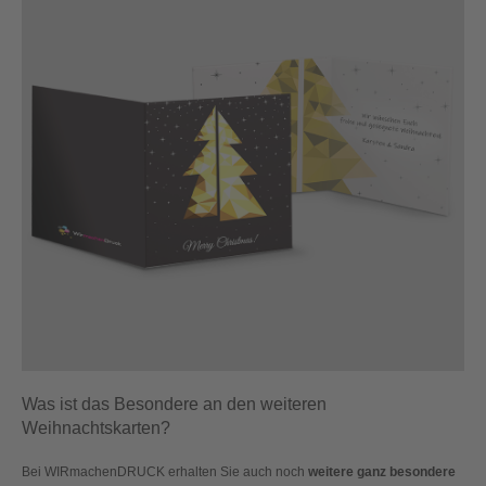
Was ist das Besondere an den weiteren
Weihnachtskarten?
Bei WIRmachenDRUCK erhalten Sie auch noch
weitere ganz besondere