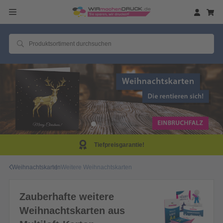
Tiefpreisgarantie!
Weihnachtskarten
Weitere Weihnachtskarten
Zauberhafte weitere
Weihnachtskarten aus