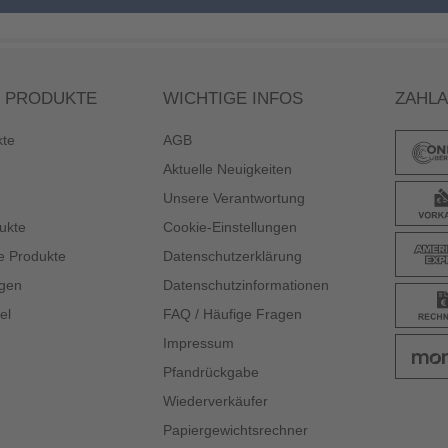
 PRODUKTE
WICHTIGE INFOS
ZAHL
kte
AGB
Aktuelle Neuigkeiten
Unsere Verantwortung
ukte
Cookie-Einstellungen
e Produkte
Datenschutzerklärung
gen
Datenschutzinformationen
el
FAQ / Häufige Fragen
Impressum
Pfandrückgabe
Wiederverkäufer
Papiergewichtsrechner