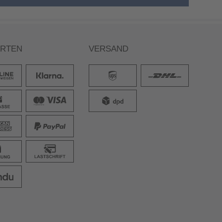
ARTEN
VERSAND