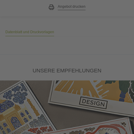
Angebot drucken
Datenblatt und Druckvorlagen
UNSERE EMPFEHLUNGEN