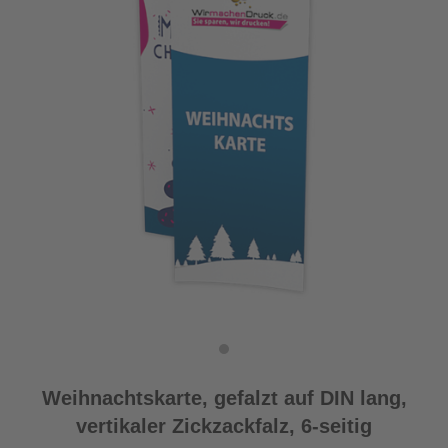
Weihnachtskarte, gefalzt auf DIN lang,
vertikaler Zickzackfalz, 6-seitig