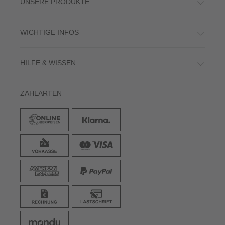
UNSERE PRODUKTE
WICHTIGE INFOS
HILFE & WISSEN
ZAHLARTEN