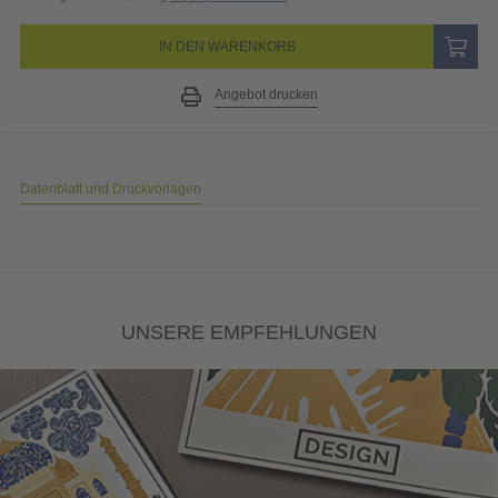
IN DEN WARENKORB
Angebot drucken
Datenblatt und Druckvorlagen
UNSERE EMPFEHLUNGEN