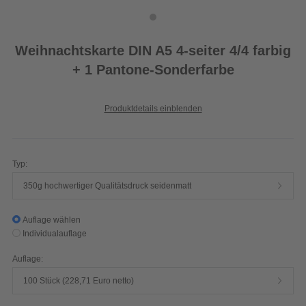
Weihnachtskarte DIN A5 4-seiter 4/4 farbig
+ 1 Pantone-Sonderfarbe
Produktdetails einblenden
Typ:
350g hochwertiger Qualitätsdruck seidenmatt
Auflage wählen
Individualauflage
Auflage:
100 Stück (228,71 Euro netto)