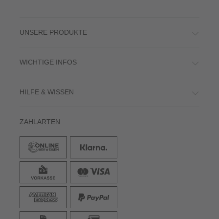
UNSERE PRODUKTE
WICHTIGE INFOS
HILFE & WISSEN
ZAHLARTEN