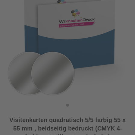
Visitenkarten quadratisch 5/5 farbig 55 x
55 mm , beidseitig bedruckt (CMYK 4-