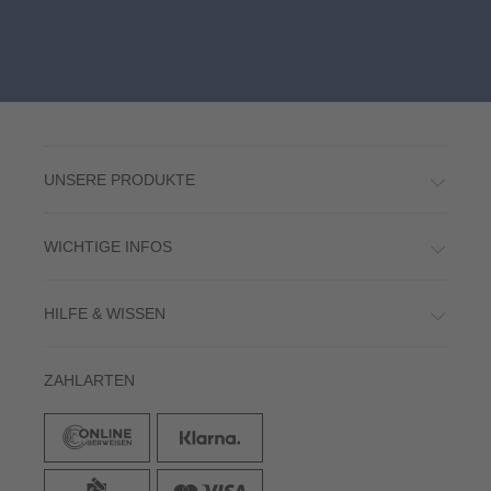
UNSERE PRODUKTE
WICHTIGE INFOS
HILFE & WISSEN
ZAHLARTEN