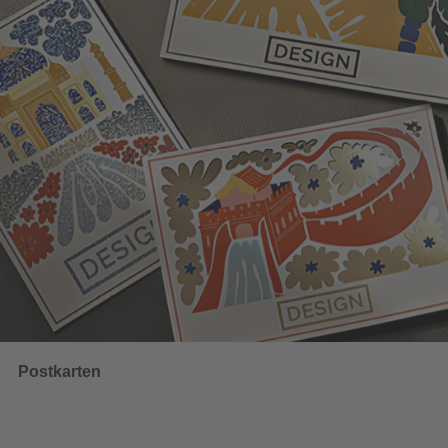
Wahlwerbung