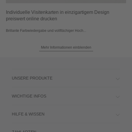
Individuelle Visitenkarten in einzigartigem Design
preiswert online drucken
Brillante Farbwiedergabe und vollflächiger Hoch...
Mehr Informationen einblenden
UNSERE PRODUKTE
WICHTIGE INFOS
HILFE & WISSEN
ZAHLARTEN