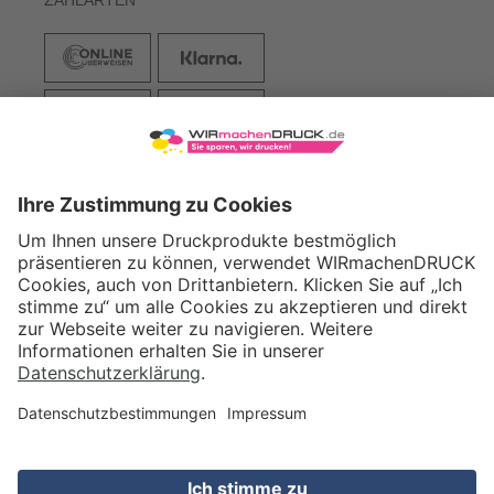
VERSAND