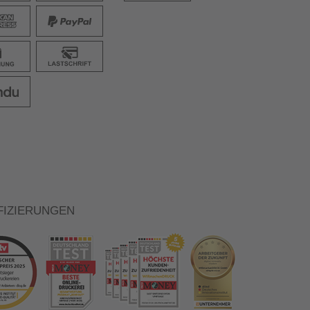
FIZIERUNGEN