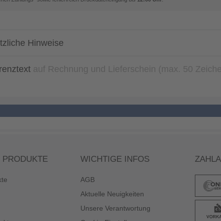
tzliche Hinweise
renztext
auf Rechnung und Lieferschein (max. 50 Zeich
 PRODUKTE
WICHTIGE INFOS
ZAHL
kte
AGB
Aktuelle Neuigkeiten
Unsere Verantwortung