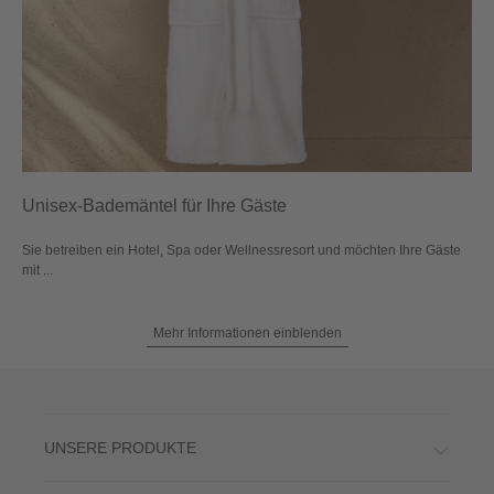
Unisex-Bademäntel für Ihre Gäste
Sie betreiben ein Hotel, Spa oder Wellnessresort und möchten Ihre Gäste
mit ...
Mehr Informationen einblenden
UNSERE PRODUKTE