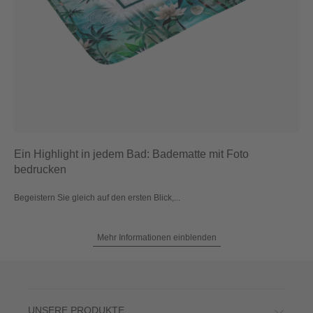
Ein Highlight in jedem Bad: Badematte mit Foto
bedrucken
Begeistern Sie gleich auf den ersten Blick,...
Mehr Informationen einblenden
UNSERE PRODUKTE