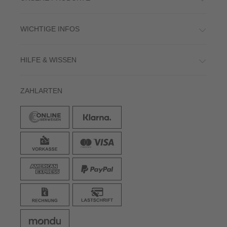
WICHTIGE INFOS
HILFE & WISSEN
ZAHLARTEN