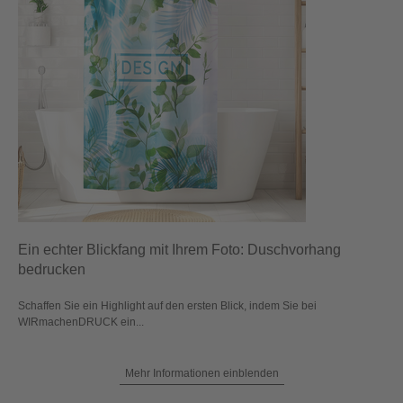
Ein echter Blickfang mit Ihrem Foto: Duschvorhang
bedrucken
Schaffen Sie ein Highlight auf den ersten Blick, indem Sie bei
WIRmachenDRUCK ein...
Mehr Informationen einblenden