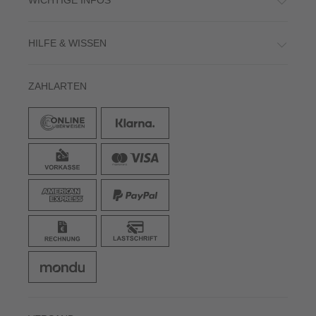
HILFE & WISSEN
ZAHLARTEN