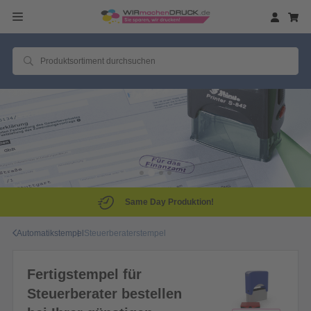
Same Day Produktion!
Automatikstempel
Steuerberaterstempel
Fertigstempel für
Steuerberater bestellen