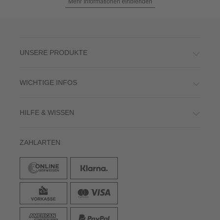
Mehr Informationen einblenden
UNSERE PRODUKTE
WICHTIGE INFOS
HILFE & WISSEN
ZAHLARTEN