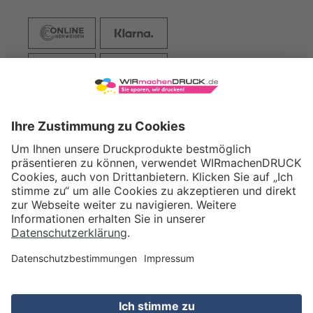
VERSAND