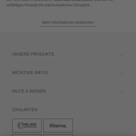
vielfältiges Produkt mit unterschiedlichen Einsatzm...
Mehr Informationen einblenden
UNSERE PRODUKTE
WICHTIGE INFOS
HILFE & WISSEN
ZAHLARTEN