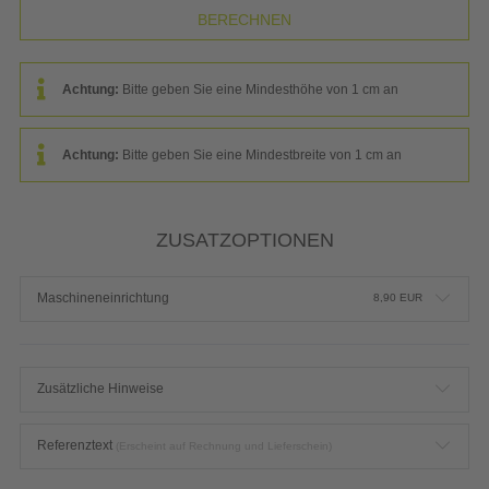
Achtung:
Bitte geben Sie eine Mindesthöhe von 1 cm an
Achtung:
Bitte geben Sie eine Mindestbreite von 1 cm an
ZUSATZOPTIONEN
Maschineneinrichtung
8,90
EUR
Zusätzliche Hinweise
Referenztext
(Erscheint auf Rechnung und Lieferschein)