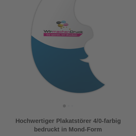
Hochwertiger Plakatstörer 4/0-farbig
bedruckt in Mond-Form