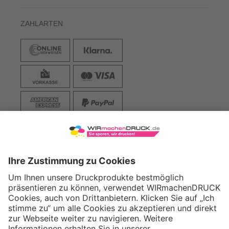
ZAHLARTEN
VERSAND