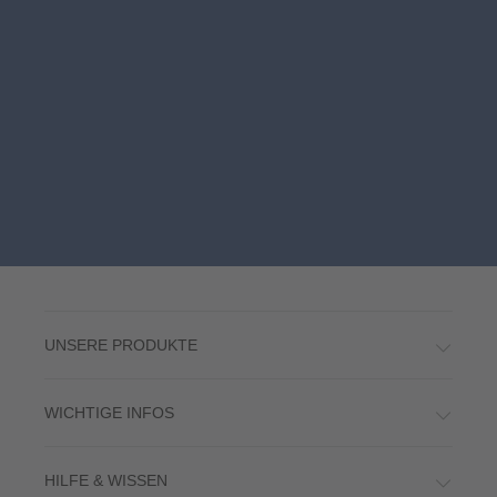
UNSERE PRODUKTE
WICHTIGE INFOS
HILFE & WISSEN