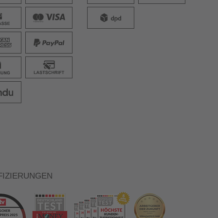
FIZIERUNGEN