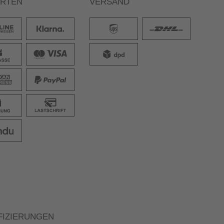
ARTEN
VERSAND
FIZIERUNGEN