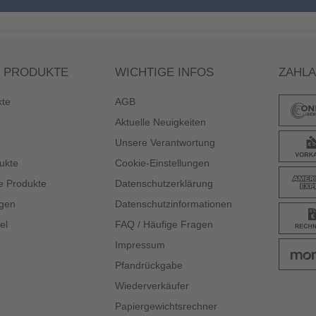
 PRODUKTE
WICHTIGE INFOS
ZAHL
kte
AGB
Aktuelle Neuigkeiten
Unsere Verantwortung
ukte
Cookie-Einstellungen
e Produkte
Datenschutzerklärung
gen
Datenschutzinformationen
el
FAQ / Häufige Fragen
Impressum
Pfandrückgabe
Wiederverkäufer
Papiergewichtsrechner