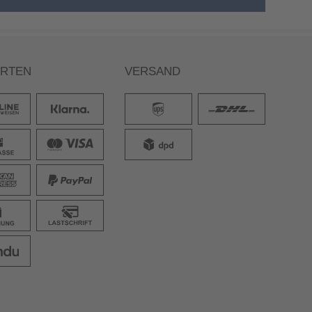
ARTEN
VERSAND