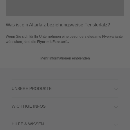
Was ist ein Altarfalz beziehungsweise Fensterfalz?
Wenn Sie sich für Ihr Unternehmen eine besonders elegante Flyervariante
wünschen, sind die
Flyer mit Fensterf...
Mehr Informationen einblenden
UNSERE PRODUKTE
WICHTIGE INFOS
HILFE & WISSEN