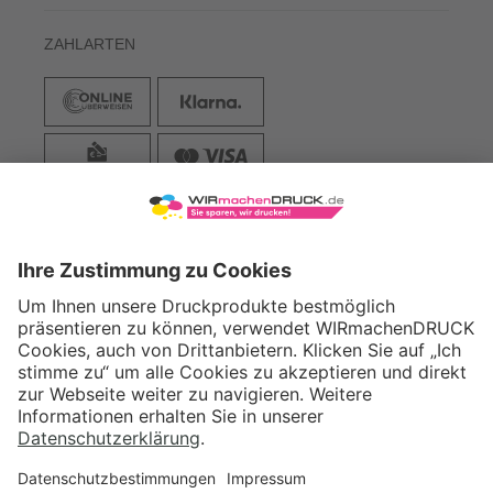
ZAHLARTEN
VERSAND