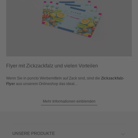
Flyer mit Zickzackfalz und vielen Vorteilen
Wenn Sie in puncto Werbemitteln auf Zack sind, sind die
Zickzackfalz-
Flyer
aus unserem Onlineshop das ideal...
Mehr Informationen einblenden
UNSERE PRODUKTE