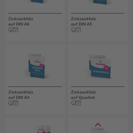
Zickzackfalz
Zickzackfalz
auf DIN A6
auf DIN A5
Zickzackfalz
Zickzackfalz
auf DIN A4
auf Quadrat