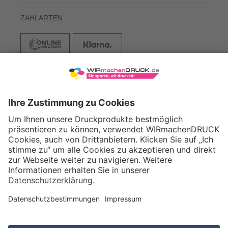
ZAHLARTEN
VERSAND