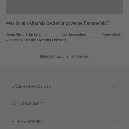
Was ist ein Altarfalz beziehungsweise Fensterfalz?
Wenn Sie sich für Ihr Unternehmen eine besonders elegante Flyervariante
wünschen, sind die
Flyer mit Fensterf...
Mehr Informationen einblenden
UNSERE PRODUKTE
WICHTIGE INFOS
HILFE & WISSEN