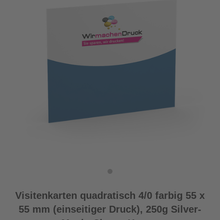
Visitenkarten quadratisch 4/0 farbig 55 x
55 mm (einseitiger Druck), 250g Silver-