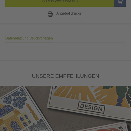
IN DEN WARENKORB
Angebot drucken
Datenblatt und Druckvorlagen
UNSERE EMPFEHLUNGEN