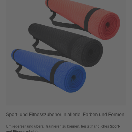
Sport- und Fitnesszubehör in allerlei Farben und Formen
Um jederzeit und überall trainieren zu können, leistet handliches
Sport-
und Fitnesszubehör
...