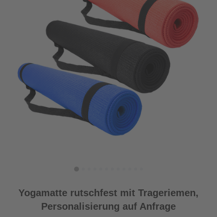
Yogamatte rutschfest mit Trageriemen,
Personalisierung auf Anfrage