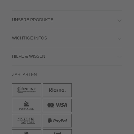
UNSERE PRODUKTE
WICHTIGE INFOS
HILFE & WISSEN
ZAHLARTEN