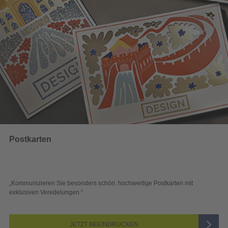
Postkarten
„Kommunizieren Sie besonders schön: hochwertige Postkarten mit
exklusiven Veredelungen.“
JETZT BEEINDRUCKEN