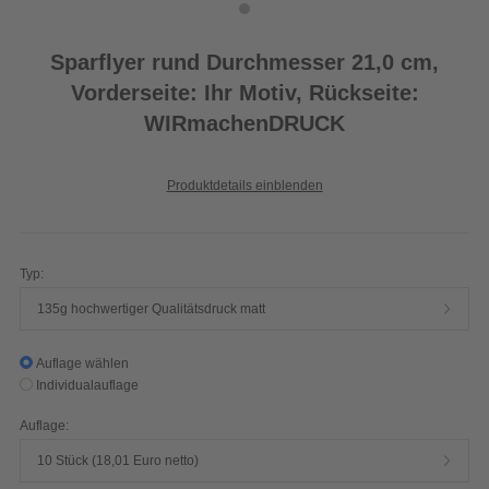
Sparflyer rund Durchmesser 21,0 cm,
Vorderseite: Ihr Motiv, Rückseite:
WIRmachenDRUCK
Produktdetails einblenden
Typ:
135g hochwertiger Qualitätsdruck matt
Auflage wählen
Individualauflage
Auflage:
10 Stück (18,01 Euro netto)