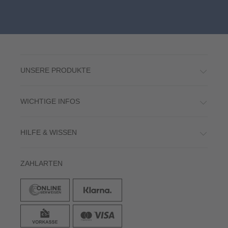
UNSERE PRODUKTE
WICHTIGE INFOS
HILFE & WISSEN
ZAHLARTEN