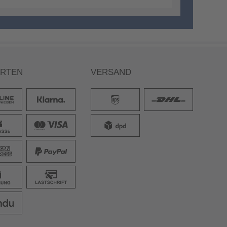
ARTEN
VERSAND