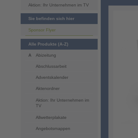
Aktion: Ihr Unternehmen im TV
Sie befinden sich hier
Sponsor Flyer
Alle Produkte (A-Z)
Abizeitung
Abschlussarbeit
Adventskalender
Aktenordner
Aktion: Ihr Unternehmen im
TV
Allwetterplakate
Angebotsmappen