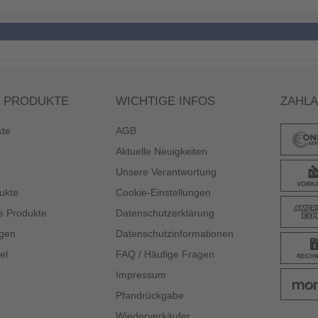
 PRODUKTE
WICHTIGE INFOS
ZAHL
kte
AGB
Aktuelle Neuigkeiten
Unsere Verantwortung
ukte
Cookie-Einstellungen
e Produkte
Datenschutzerklärung
gen
Datenschutzinformationen
el
FAQ / Häufige Fragen
Impressum
Pfandrückgabe
Wiederverkäufer