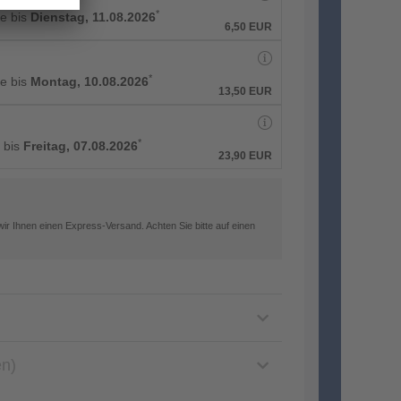
*
ge bis
Dienstag, 11.08.2026
6,50 EUR
*
ge bis
Montag, 10.08.2026
13,50 EUR
*
g bis
Freitag, 07.08.2026
23,90 EUR
ir Ihnen einen Express-Versand. Achten Sie bitte auf einen
en)