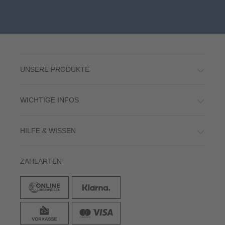
UNSERE PRODUKTE
WICHTIGE INFOS
HILFE & WISSEN
ZAHLARTEN