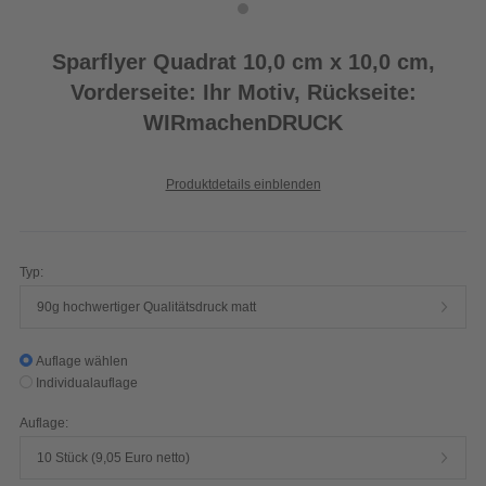
Sparflyer Quadrat 10,0 cm x 10,0 cm,
Vorderseite: Ihr Motiv, Rückseite:
WIRmachenDRUCK
Produktdetails einblenden
Typ:
90g hochwertiger Qualitätsdruck matt
Auflage wählen
Individualauflage
Auflage:
10 Stück (9,05 Euro netto)