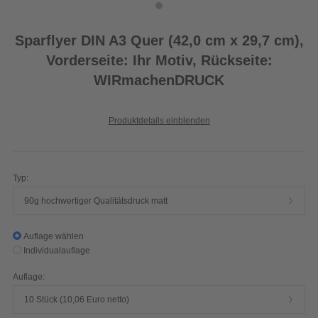
Sparflyer DIN A3 Quer (42,0 cm x 29,7 cm),
Vorderseite: Ihr Motiv, Rückseite:
WIRmachenDRUCK
Produktdetails einblenden
Typ:
90g hochwertiger Qualitätsdruck matt
Auflage wählen
Individualauflage
Auflage:
10 Stück (10,06 Euro netto)