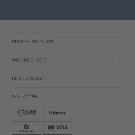
UNSERE PRODUKTE
WICHTIGE INFOS
HILFE & WISSEN
ZAHLARTEN