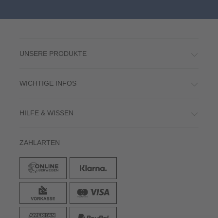
UNSERE PRODUKTE
WICHTIGE INFOS
HILFE & WISSEN
ZAHLARTEN