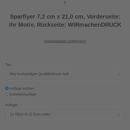
Sparflyer 7,2 cm x 21,0 cm, Vorderseite:
Ihr Motiv, Rückseite: WIRmachenDRUCK
Produktdetails einblenden
Typ:
90g hochwertiger Qualitätsdruck matt
Auflage wählen
Individualauflage
Auflage:
10 Stück (9,22 Euro netto)