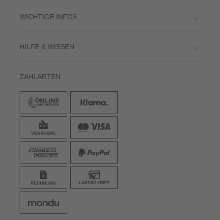
WICHTIGE INFOS
HILFE & WISSEN
ZAHLARTEN