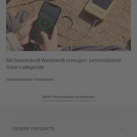
Mit Sonnenkraft Werbekraft erzeugen: personalisierte
Solar-Ladegeräte
Solarbetriebene Powerbank...
Mehr Informationen einblenden
UNSERE PRODUKTE